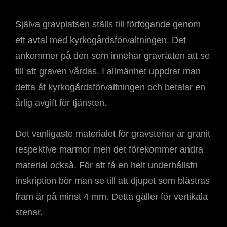
Själva gravplatsen ställs till förfogande genom
ett avtal med kyrkogårdsförvaltningen. Det
ankommer på den som innehar gravrätten att se
till att graven vårdas. I allmänhet uppdrar man
detta åt kyrkogårdsförvaltningen och betalar en
årlig avgift för tjänsten.
Det vanligaste materialet för gravstenar är granit
respektive marmor men det förekommer andra
material också. För att få en helt underhållsfri
inskription bör man se till att djupet som blästras
fram är på minst 4 mm. Detta gäller för vertikala
stenar.