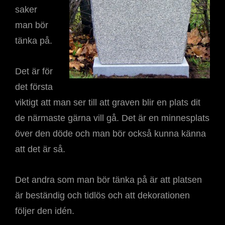
saker
man bör
tänka på.
Det är för
det första
viktigt att man ser till att graven blir en plats dit
de närmaste gärna vill gå. Det är en minnesplats
över den döde och man bör också kunna känna
att det är så.
Det andra som man bör tänka på är att platsen
är beständig och tidlös och att dekorationen
följer den idén.