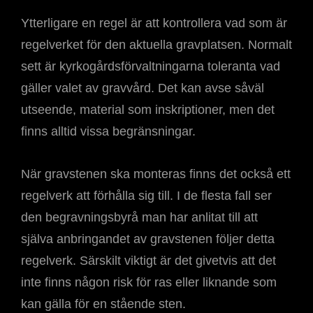
Ytterligare en regel är att kontrollera vad som är
regelverket för den aktuella gravplatsen. Normalt
sett är kyrkogårdsförvaltningarna toleranta vad
gäller valet av gravvård. Det kan avse såväl
utseende, material som inskriptioner, men det
finns alltid vissa begränsningar.
När gravstenen ska monteras finns det också ett
regelverk att förhålla sig till. I de flesta fall ser
den begravningsbyrå man har anlitat till att
själva anbringandet av gravstenen följer detta
regelverk. Särskilt viktigt är det givetvis att det
inte finns någon risk för ras eller liknande som
kan gälla för en stående sten.