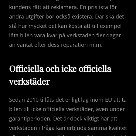
kundens rätt att reklamera. En prislista för
andra utgifter bör också existera. Där ska det
stå hur mycket det kan kosta att till exempel
låta bilen vara kvar på verkstaden fler dagar
än väntat efter dess reparation m.m.
Officiella och icke officiella
verkstäder
Sedan 2010 tillåts det enligt lag inom EU att ta
bilen till icke officiella verkstäder, även under
garantiperioden. Det är dock viktigt här att
verkstaden i fråga kan erbjuda samma kvalitet