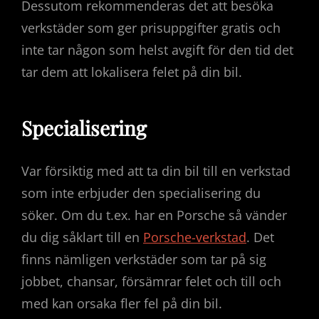
Dessutom rekommenderas det att besöka
verkstäder som ger prisuppgifter gratis och
inte tar någon som helst avgift för den tid det
tar dem att lokalisera felet på din bil.
Specialisering
Var försiktig med att ta din bil till en verkstad
som inte erbjuder den specialisering du
söker. Om du t.ex. har en Porsche så vänder
du dig såklart till en
Porsche-verkstad
. Det
finns nämligen verkstäder som tar på sig
jobbet, chansar, försämrar felet och till och
med kan orsaka fler fel på din bil.