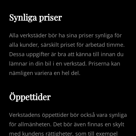
Synliga priser
Alla verkstäder bör ha sina priser synliga för
alla kunder, särskilt priset för arbetad timme.
Dessa uppgifter är bra att känna till innan du
lämnar in din bil i en verkstad. Priserna kan
nämligen variera en hel del.
Öppettider
Verkstadens öppettider bör också vara synliga
för allmänheten. Det bör även finnas en skylt
med kundens rättigheter, som till exempel