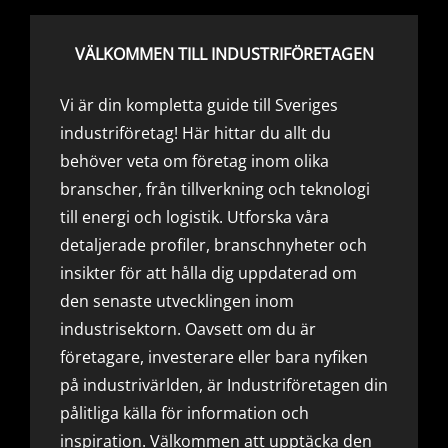
VÄLKOMMEN TILL INDUSTRIFÖRETAGEN
Vi är din kompletta guide till Sveriges
industriföretag! Här hittar du allt du
behöver veta om företag inom olika
branscher, från tillverkning och teknologi
till energi och logistik. Utforska våra
detaljerade profiler, branschnyheter och
insikter för att hålla dig uppdaterad om
den senaste utvecklingen inom
industrisektorn. Oavsett om du är
företagare, investerare eller bara nyfiken
på industrivärlden, är Industriföretagen din
pålitliga källa för information och
inspiration. Välkommen att upptäcka den