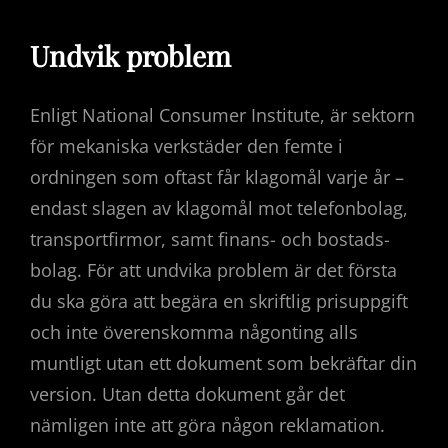
Undvik problem
Enligt National Consumer Institute, är sektorn
för mekaniska verkstäder den femte i
ordningen som oftast får klagomål varje år –
endast slagen av klagomål mot telefonbolag,
transportfirmor, samt finans- och bostads-
bolag. För att undvika problem är det första
du ska göra att begära en skriftlig prisuppgift
och inte överenskomma någonting alls
muntligt utan ett dokument som bekräftar din
version. Utan detta dokument går det
nämligen inte att göra någon reklamation.