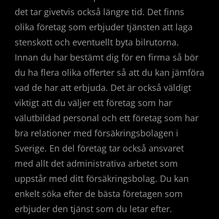
det tar givetvis också längre tid. Det finns
olika företag som erbjuder tjänsten att laga
stenskott och eventuellt byta bilrutorna.
Innan du har bestämt dig för en firma så bör
du ha flera olika offerter så att du kan jämföra
vad de har att erbjuda. Det är också väldigt
viktigt att du väljer ett företag som har
välutbildad personal och ett företag som har
bra relationer med försäkringsbolagen i
Sverige. En del företag tar också ansvaret
med allt det administrativa arbetet som
uppstår med ditt försäkringsbolag. Du kan
enkelt söka efter de bästa företagen som
erbjuder den tjänst som du letar efter.