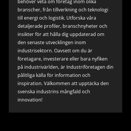
behöver veta om företag inom olika
branscher, från tillverkning och teknologi
till energi och logistik. Utforska våra
detaljerade profiler, branschnyheter och
insikter för att hålla dig uppdaterad om
den senaste utvecklingen inom
industrisektorn. Oavsett om du är
företagare, investerare eller bara nyfiken
på industrivärlden, är Industriföretagen din
pålitliga källa för information och
inspiration. Välkommen att upptäcka den
svenska industrins mångfald och
innovation!