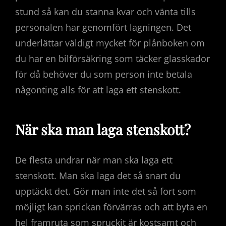
stund så kan du stanna kvar och vänta tills
personalen har genomfört lagningen. Det
underlättar väldigt mycket för plånboken om
du har en bilförsäkring som täcker glasskador
för då behöver du som person inte betala
någonting alls för att laga ett stenskott.
När ska man laga stenskott?
De flesta undrar när man ska laga ett
stenskott. Man ska laga det så snart du
upptäckt det. Gör man inte det så fort som
möjligt kan sprickan förvärras och att byta en
hel framruta som spruckit är kostsamt och