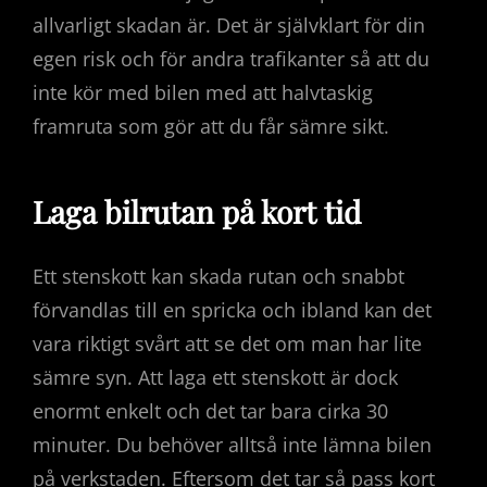
allvarligt skadan är. Det är självklart för din
egen risk och för andra trafikanter så att du
inte kör med bilen med att halvtaskig
framruta som gör att du får sämre sikt.
Laga bilrutan på kort tid
Ett stenskott kan skada rutan och snabbt
förvandlas till en spricka och ibland kan det
vara riktigt svårt att se det om man har lite
sämre syn. Att laga ett stenskott är dock
enormt enkelt och det tar bara cirka 30
minuter. Du behöver alltså inte lämna bilen
på verkstaden. Eftersom det tar så pass kort